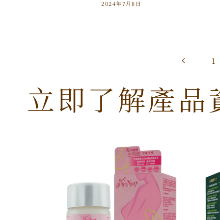
2024年7月8日
1
立即了解產品