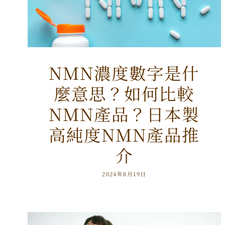
NMN濃度數字是什
麼意思？如何比較
NMN產品？日本製
高純度NMN產品推
介
2024年8月19日