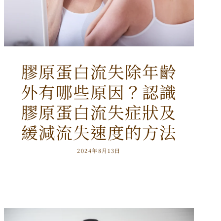
膠原蛋白流失除年齡
外有哪些原因？認識
膠原蛋白流失症狀及
緩減流失速度的方法
2024年8月13日