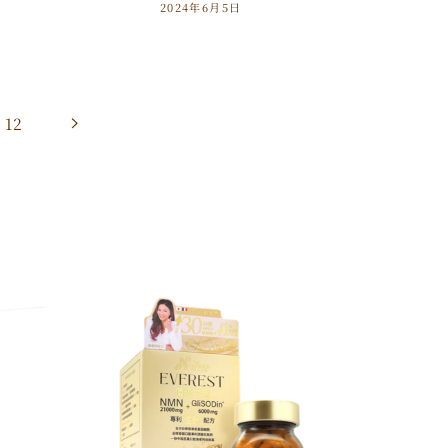
2024年6月5日
12