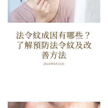
法令紋成因有哪些？
了解預防法令紋及改
善方法
2024年8月13日