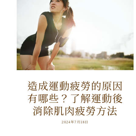
造成運動疲勞的原因
有哪些？了解運動後
消除肌肉疲勞方法
2024年7月18日