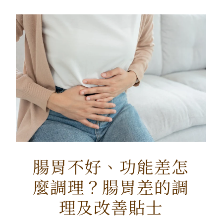
腸胃不好、功能差怎
麼調理？腸胃差的調
理及改善貼士