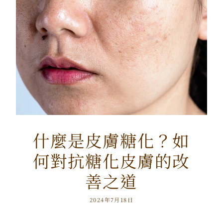
什麼是皮膚糖化？如
何對抗糖化皮膚的改
善之道
2024年7月18日