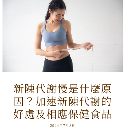
新陳代謝慢是什麼原
因？加速新陳代謝的
好處及相應保健食品
2024年7月8日