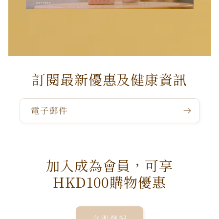
訂閱最新優惠及健康資訊
電子郵件
加入成為會員，可享
HKD100購物優惠
立即登記