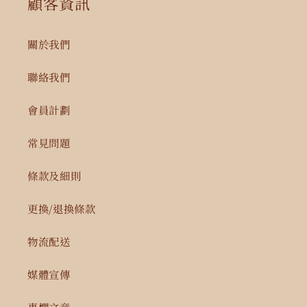
顧客資訊
關於我們
聯絡我們
會員計劃
常見問題
條款及細則
更換/退換條款
物流配送
媒體宣傳
專欄文章