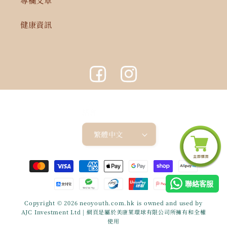
健康資訊
Facebook
Instagram
語言
繁體中文
付
款
聯絡客服
方
式
Copyright © 2026
neoyouth.com.hk
is owned and used by
AJC Investment Ltd | 網頁是屬於美康萊環球有限公司所擁有和全權
使用