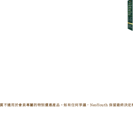
獎賞不適用於會員專屬的特別優惠產品。如有任何爭議，NeoYouth 保留最終決定