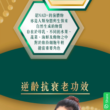
Share