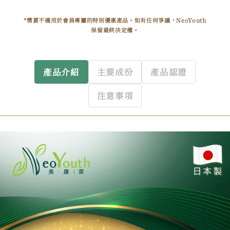
*獎賞不適用於會員專屬的特別優惠產品。如有任何爭議，NeoYouth
保留最終決定權。
產品介紹
主要成份
產品認證
注意事項