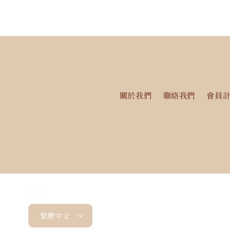
關於我們
聯絡我們
會員
語言
繁體中文