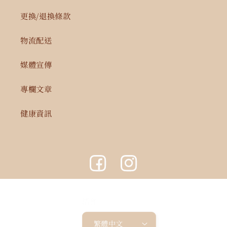
更換/退換條款
物流配送
媒體宣傳
專欄文章
健康資訊
Facebook
Instagram
語言
繁體中文