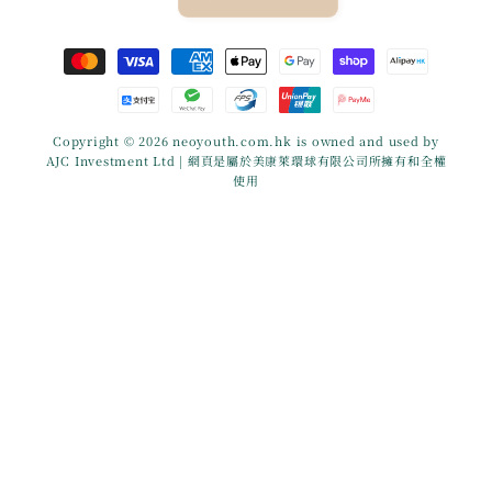
付
款
方
式
Copyright © 2026
neoyouth.com.hk
is owned and used by
AJC Investment Ltd | 網頁是屬於美康萊環球有限公司所擁有和全權
使用