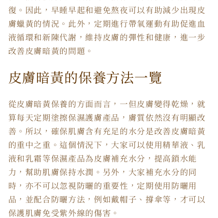
復。因此，早睡早起和避免熬夜可以有助減少出現皮
膚蠟黃的情況。此外，定期進行帶氧運動有助促進血
液循環和新陳代謝，維持皮膚的彈性和健康，進一步
改善皮膚暗黃的問題。
皮膚暗黃的保養方法一覽
從皮膚暗黃保養的方面而言，一但皮膚變得乾燥，就
算每天定期塗擦保濕護膚產品，膚質依然沒有明顯改
善。所以，確保肌膚含有充足的水分是改善皮膚暗黃
的重中之重。這個情況下，大家可以使用精華液、乳
液和乳霜等保濕產品為皮膚補充水分，提高鎖水能
力，幫助肌膚保持水潤。另外，大家補充水分的同
時，亦不可以忽視防曬的重要性，定期使用防曬用
品，並配合防曬方法，例如戴帽子、撐傘等，才可以
保護肌膚免受紫外線的傷害。