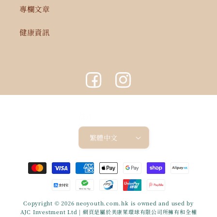
專欄文章
健康資訊
Facebook
Instagram
語言
繁體中文
付
款
方
式
Copyright © 2026
neoyouth.com.hk
is owned and used by
AJC Investment Ltd | 網頁是屬於美康萊環球有限公司所擁有和全權