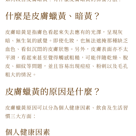
什麼是皮膚蠟黃、暗黃？
皮膚暗黃是指膚色看起來失去應有的光澤，呈現灰
暗、無生氣的感覺。即使化妝，也無法遮掩那種缺乏
血色、看似沉悶的皮膚狀態。另外，皮膚表面亦不太
平滑，看起來甚至覺得觸感粗糙，可能伴隨乾燥、脫
皮、細紋等問題，並且容易出現痘痘、粉刺以及毛孔
粗大的情況。
皮膚蠟黃的原因是什麼？
皮膚蠟黃原因可以分為個人健康因素、飲食及生活習
慣三大方面：
個人健康因素