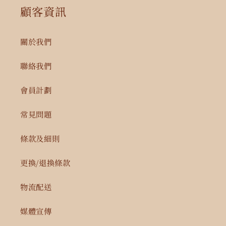
顧客資訊
關於我們
聯絡我們
會員計劃
常見問題
條款及細則
更換/退換條款
物流配送
媒體宣傳