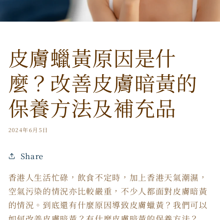
皮膚蠟黃原因是什
麼？改善皮膚暗黃的
保養方法及補充品
2024年6月5日
Share
香港人生活忙碌，飲食不定時，加上香港天氣潮濕，
空氣污染的情況亦比較嚴重，不少人都面對皮膚暗黃
的情況。到底還有什麼原因導致皮膚蠟黃？我們可以
如何改善皮膚暗黃？有什麼皮膚暗黃的保養方法？