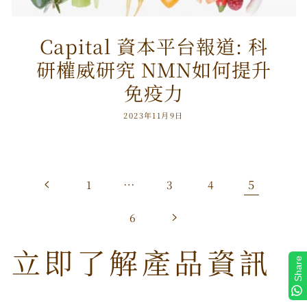
Capital 資本平台報道: 科
研權威研究 NMN如何提升
免疫力
2023年11月9日
…
5
1
3
4
6
立即了解產品資訊
Share