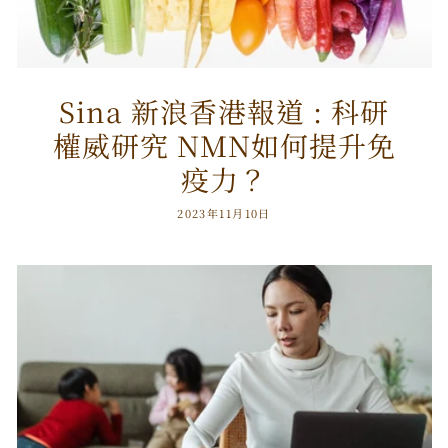
Sina 新浪香港報道 : 科研
權威研究 NMN如何提升免
疫力？
2023年11月10日