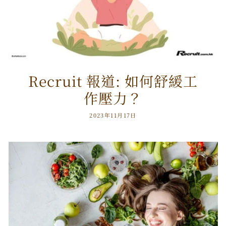
Recruit 報道: 如何舒緩工
作壓力？
2023年11月17日