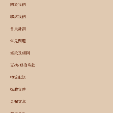
關於我們
聯絡我們
會員計劃
常見問題
條款及細則
更換/退換條款
物流配送
媒體宣傳
專欄文章