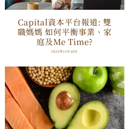
Capital資本平台報道: 雙
職媽媽 如何平衡事業、家
庭及Me Time?
2023年11月10日