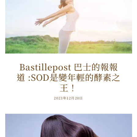
Bastillepost 巴士的報報
道 :SOD是變年輕的酵素之
王！
2023年12月20日