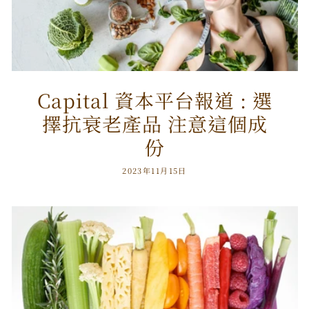
Capital 資本平台報道 : 選
擇抗衰老產品 注意這個成
份
2023年11月15日