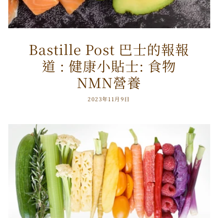
Bastille Post 巴士的報報
道 : 健康小貼士: 食物
NMN營養
2023年11月9日