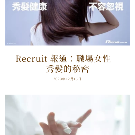
Recruit 報道：職場女性
秀髮的秘密
2023年12月15日