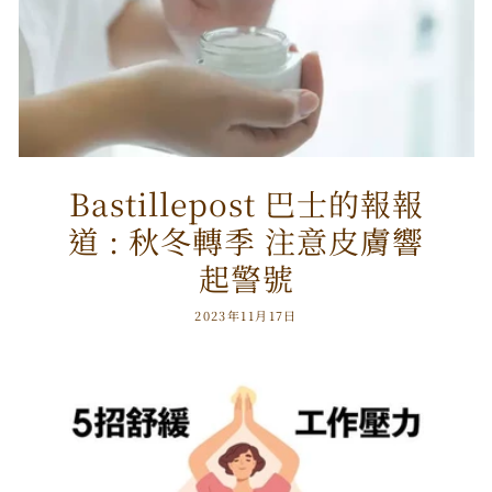
Bastillepost 巴士的報報
道 : 秋冬轉季 注意皮膚響
起警號
2023年11月17日