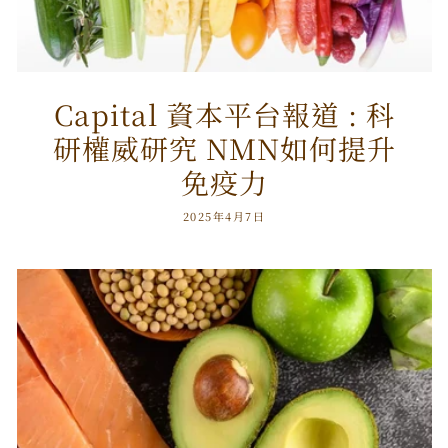
Capital 資本平台報道 : 科
研權威研究 NMN如何提升
免疫力
2025年4月7日