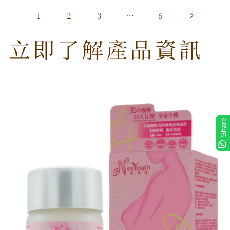
1
…
2
3
6
立即了解產品資訊
Share