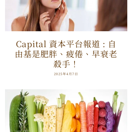
Capital 資本平台報道 : 自
由基是肥胖、疲倦、早衰老
殺手！
2025年4月7日