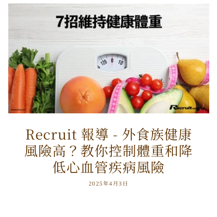
Recruit 報導 - 外食族健康
風險高？教你控制體重和降
低心血管疾病風險
2025年4月3日