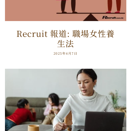
Recruit 報道: 職場女性養
生法
2025年4月7日