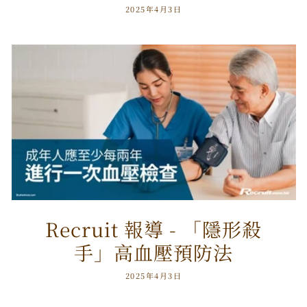
2025年4月3日
Recruit 報導 - 「隱形殺
手」高血壓預防法
2025年4月3日