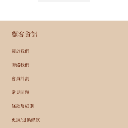
少
加
顧客資訊
關於我們
聯絡我們
會員計劃
常見問題
條款及細則
更換/退換條款