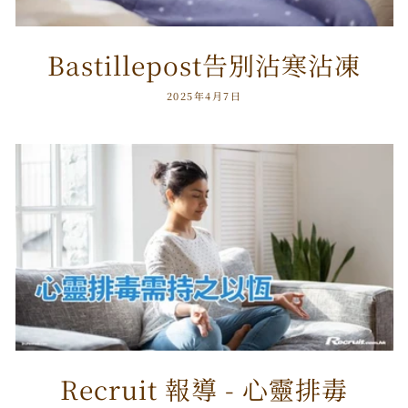
Bastillepost告別沾寒沾凍
2025年4月7日
Recruit 報導 - 心靈排毒