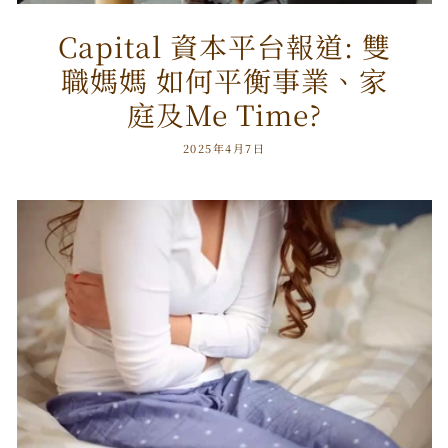
Capital 資本平台報道: 雙
職媽媽 如何平衡事業、家
庭及Me Time?
2025年4月7日