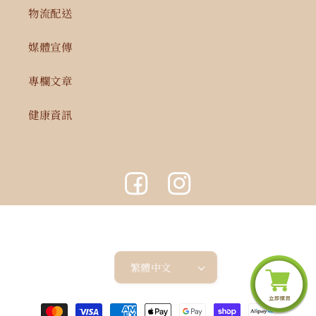
物流配送
媒體宣傳
專欄文章
健康資訊
Facebook
Instagram
語言
繁體中文
付