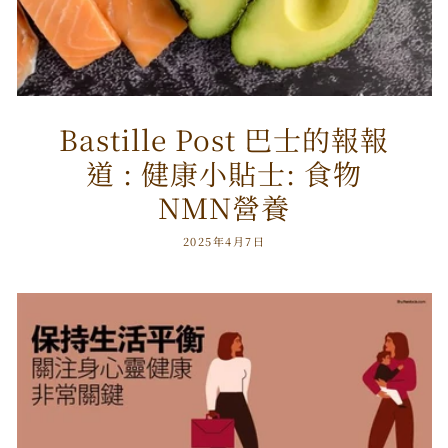
Bastille Post 巴士的報報
道 : 健康小貼士: 食物
NMN營養
2025年4月7日