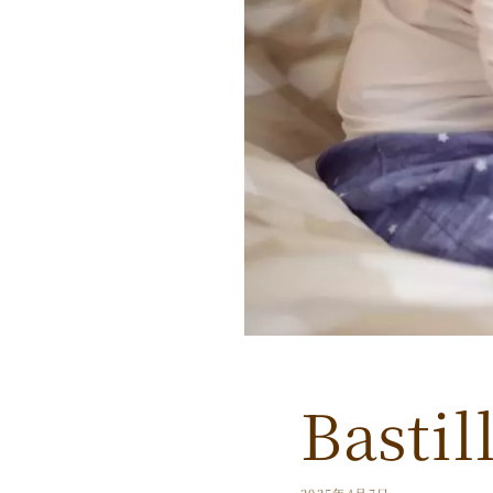
Bast
2025年4月7日