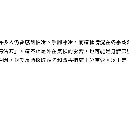
許多人仍會感到怕冷、手腳冰冷，而這種情況在冬季或
寒沾凍」。這不止是外在氣候的影響，也可能是身體某
原因，對於及時採取預防和改善措施十分重要。以下是