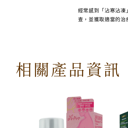
經常感到「沾寒沾凍
查，並獲取適當的治
相關產品資訊