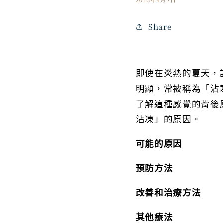
Share
即使在炎熱的夏天，
明顯，常被稱為「沾
了解這種感覺的背後
沾凍」的原因。
可能的原因
預防方法
改善和治療方法
其他療法