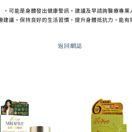
」，可能是身體發出健康警訊。建議及早諮詢醫療專業
療建議。保持良好的生活習慣，提升身體抵抗力，能有
返回網誌