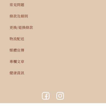
常見問題
條款及細則
更換/退換條款
物流配送
媒體宣傳
專欄文章
健康資訊
Facebook
Instagram