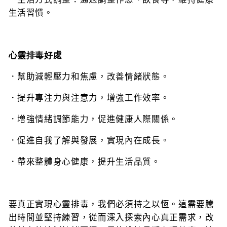
生活習慣。
心靈排毒好
處
．幫助減輕壓力和焦慮，改善情緒狀態。
．提升專注力與注意力，增強工作效率。
．增強情緒調節能力，促進健康人際關係。
．促進自我了解與發展，實現內在成長。
．帶來整體身心健康，提升生活品質。
要真正實現心靈排毒，我們必須持之以恆。這需要騰
出時間並堅持練習，從而深入探索內心真正需求，改