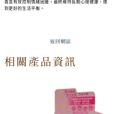
善並有效控制情緒困擾，最終維持長期心理健康，達
到更好的生活平衡。
返回網誌
相關產品資訊