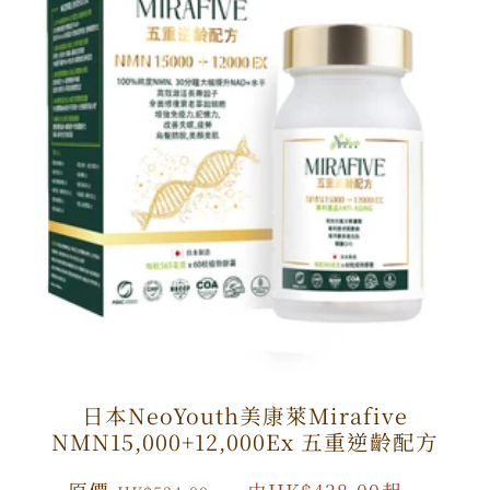
日本NeoYouth美康萊Mirafive
NMN15,000+12,000Ex 五重逆齡配方