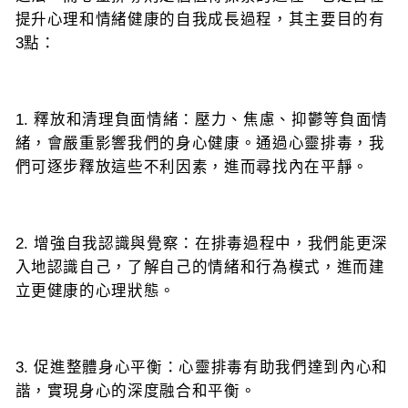
提升心理和情緒健康的自我成長過程，其主要目的有
3
點：
1.
釋放和清理負面情緒：壓力、焦慮、抑鬱等負面情
緒，會嚴重影響我們的身心健康。通過心靈排毒，我
們可逐步釋放這些不利因素，進而尋找內在平靜。
2.
增強自我認識與覺察：在排毒過程中，我們能更深
入地認識自己，了解自己的情緒和行為模式，進而建
立更健康的心理狀態。
3.
促進整體身心平衡：心靈排毒有助我們達到內心和
諧，實現身心的深度融合和平衡。