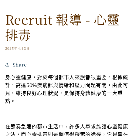
Recruit 報導 - 心靈
排毒
2025年4月3日
Share
身心靈健康，對於每個都市人來說都很重要。根據統
計，高達
50%
疾病都與情緒和壓力問題有關，由此可
見，維持良好心理狀況，是保持身體健康的一大重
點。
在節奏急速的都市生活中，許多人尋求維護心靈健康
之法，而心靈排毒則是個值得探索的途徑，它是旨在