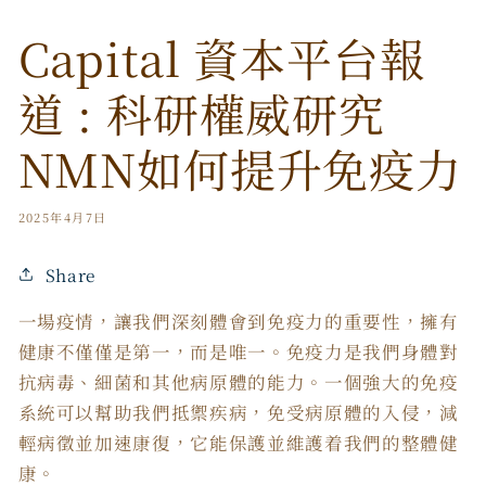
Capital 資本平台報
道 : 科研權威研究
NMN如何提升免疫力
2025年4月7日
Share
一場疫情，讓我們深刻體會到免疫力的重要性，擁有
健康不僅僅是第一，而是唯一。免疫力是我們身體對
抗病毒、細菌和其他病原體的能力。一個強大的免疫
系統可以幫助我們抵禦疾病，免受病原體的入侵，減
輕病徵並加速康復，它能保護並維護着我們的整體健
康。