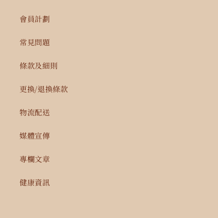
會員計劃
常見問題
條款及細則
更換/退換條款
物流配送
媒體宣傳
專欄文章
健康資訊