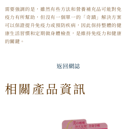
需要強調的是，雖然有些方法和營養補充品可能對免
疫力有所幫助，但沒有一個單一的「奇蹟」解決方案
可以保證提升免疫力或預防疾病，因此保持整體的健
康生活習慣和定期做身體檢查，是維持免疫力和健康
的關鍵。
返回網誌
相關產品資訊