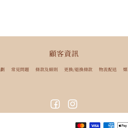
顧客資訊
計劃
常見問題
條款及細則
更換/退換條款
物流配送
媒
Facebook
Instagram
付