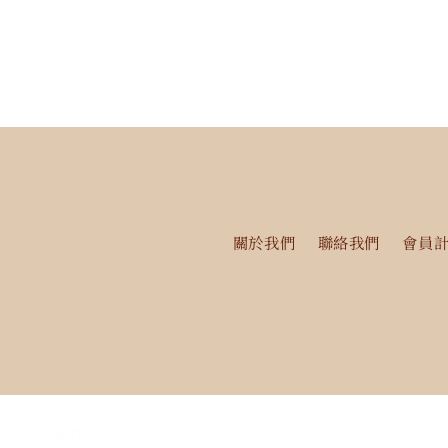
關於我們
聯絡我們
會員
語言