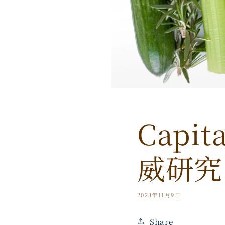
Capi
威研究
2023年11月9日
Share