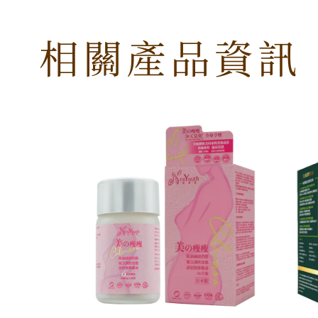
相關產品資訊