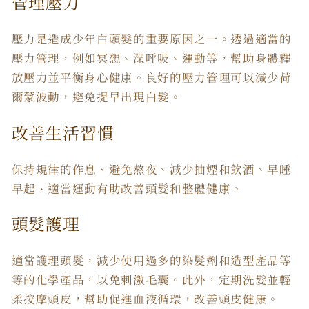
管理壓力
壓力是造成少年白頭髮的重要原因之一。透過適當的
壓力管理，例如冥想、深呼吸、運動等，幫助身體釋
放壓力並平衡身心健康。良好的壓力管理可以減少荷
爾蒙波動，避免提早出現白髮。
改善生活習慣
保持規律的作息、避免熬夜、減少抽煙和飲酒、早睡
早起、適當運動有助改善頭髮和整體健康。
頭髮護理
適當護理頭髮，減少使用過多的染髮劑和造型產品等
等的化學產品，以免刺激毛囊。此外，定期洗髮並輕
柔按摩頭皮，幫助促進血液循環，改善頭皮健康。