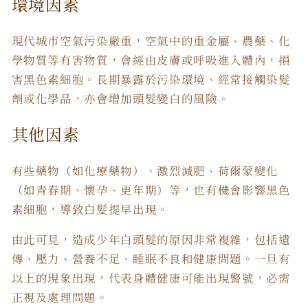
環境因素
現代城市空氣污染嚴重，空氣中的重金屬、農藥、化
學物質等有害物質，會經由皮膚或呼吸進入體內，損
害黑色素細胞。長期暴露於污染環境、經常接觸染髮
劑或化學品，亦會增加頭髮變白的風險。
其他因素
有些藥物（如化療藥物）、激烈減肥、荷爾蒙變化
（如青春期、懷孕、更年期）等，也有機會影響黑色
素細胞，導致白髮提早出現。
由此可見，造成少年白頭髮的原因非常複雜，包括遺
傳、壓力、營養不足、睡眠不良和健康問題。一旦有
以上的現象出現，代表身體健康可能出現警號，必需
正視及處理問題。