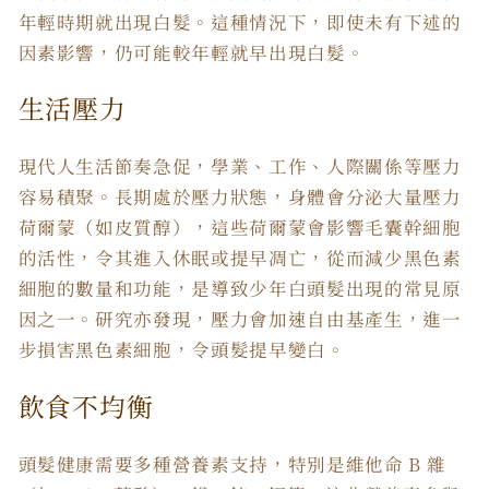
年輕時期就出現白髮。這種情況下，即使未有下述的
因素影響，仍可能較年輕就早出現白髮。
生活壓力
現代人生活節奏急促，學業、工作、人際關係等壓力
容易積聚。長期處於壓力狀態，身體會分泌大量壓力
荷爾蒙（如皮質醇），這些荷爾蒙會影響毛囊幹細胞
的活性，令其進入休眠或提早凋亡，從而減少黑色素
細胞的數量和功能，是導致少年白頭髮出現的常見原
因之一。研究亦發現，壓力會加速自由基產生，進一
步損害黑色素細胞，令頭髮提早變白。
飲食不均衡
頭髮健康需要多種營養素支持，特別是維他命 B 雜