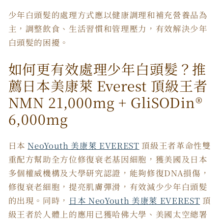
少年白頭髮的處理方式應以健康調理和補充營養品為
主，調整飲食、生活習慣和管理壓力，有效解決少年
白頭髮的困擾。
如何更有效處理少年白頭髮？推
薦日本美康萊 Everest 頂級王者
NMN 21,000mg + GliSODin®️
6,000mg
日本
NeoYouth 美康萊 EVEREST
頂級王者革命性雙
重配方幫助全方位修復衰老基因細胞，獲美國及日本
多個權威機構及大學研究認證，能夠修復DNA損傷，
修復衰老細胞，提亮肌膚彈滑，有效減少少年白頭髮
的出現。同時，
日本 NeoYouth 美康萊 EVEREST
頂
級王者於人體上的應用已獲哈佛大學、美國太空總署