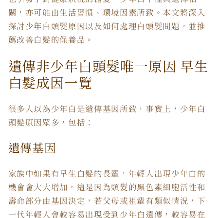
關，亦可能由生活習慣、環境因素所致。本文將深入
探討少年白頭髮原因以及如何處理白頭髮問題，並推
薦改善白髮的保養品。
遺傳非少年白頭髮唯一原因 早生
白髮成因一覽
很多人以為少年白是遺傳基因所致，事實上，少年白
頭髮原因眾多，包括：
遺傳基因
家族中如果有早生白髮的長輩，年輕人出現少年白的
機會會大大增加。這是因為頭髮的黑色素細胞活性和
壽命部分由基因決定，若父母或祖輩有類似情況，下
一代年輕人會較容易出現受到少年白遺傳，較容易在