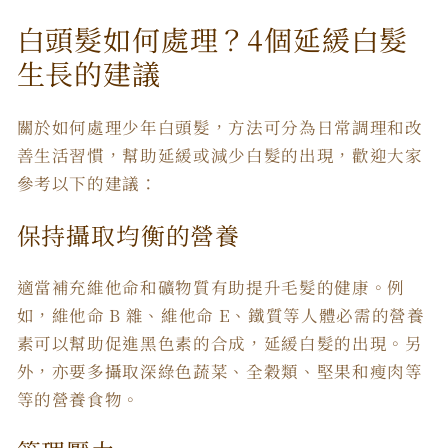
白頭髮如何處理？4個延緩白髮
生長的建議
關於如何處理少年白頭髮，方法可分為日常調理和改
善生活習慣，幫助延緩或減少白髮的出現，歡迎大家
參考以下的建議：
保持攝取均衡的營養
適當補充維他命和礦物質有助提升毛髮的健康。例
如，維他命 B 雜、維他命 E、鐵質等人體必需的營養
素可以幫助促進黑色素的合成，延緩白髮的出現。另
外，亦要多攝取深綠色蔬菜、全穀類、堅果和瘦肉等
等的營養食物。