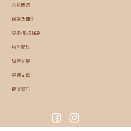
常見問題
條款及細則
更換/退換條款
物流配送
媒體宣傳
專欄文章
健康資訊
Facebook
Instagram