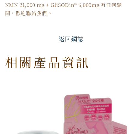
NMN 21,000 mg + GliSODin®️ 6,000mg 有任何疑
問，歡迎聯絡我們。
返回網誌
相關產品資訊