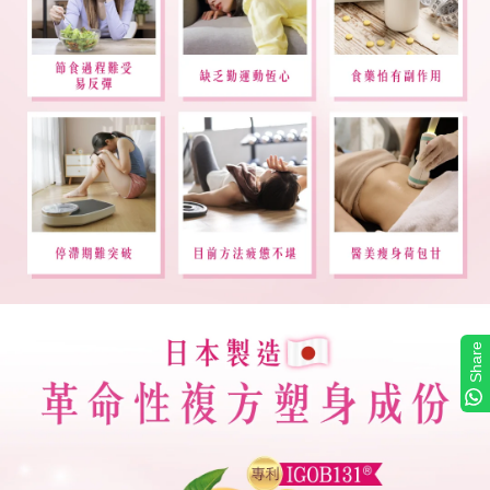
Share