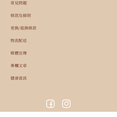
常見問題
條款及細則
更換/退換條款
物流配送
媒體宣傳
專欄文章
健康資訊
Facebook
Instagram