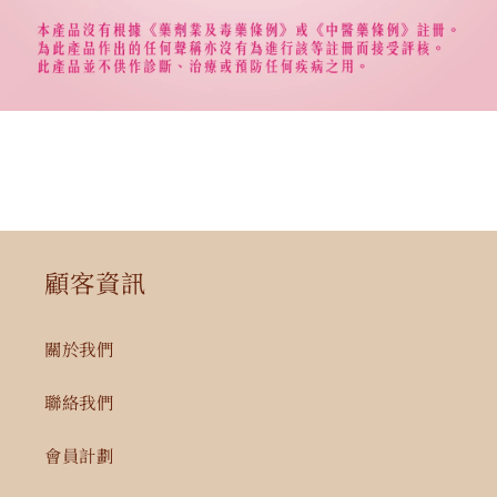
顧客資訊
關於我們
聯絡我們
會員計劃