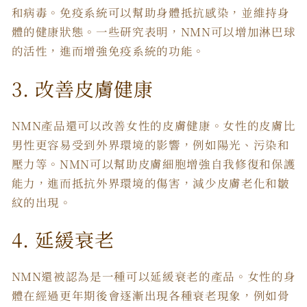
和病毒。免疫系統可以幫助身體抵抗感染，並維持身
體的健康狀態。一些研究表明，NMN可以增加淋巴球
的活性，進而增強免疫系統的功能。
3. 改善皮膚健康
NMN產品還可以改善女性的皮膚健康。女性的皮膚比
男性更容易受到外界環境的影響，例如陽光、污染和
壓力等。NMN可以幫助皮膚細胞增強自我修復和保護
能力，進而抵抗外界環境的傷害，減少皮膚老化和皺
紋的出現。
4. 延緩衰老
NMN還被認為是一種可以延緩衰老的產品。女性的身
體在經過更年期後會逐漸出現各種衰老現象，例如骨