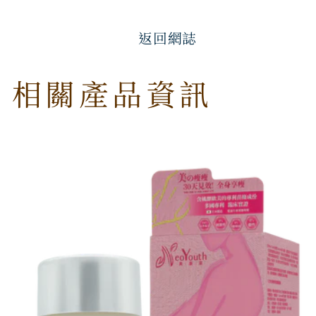
返回網誌
相關產品資訊