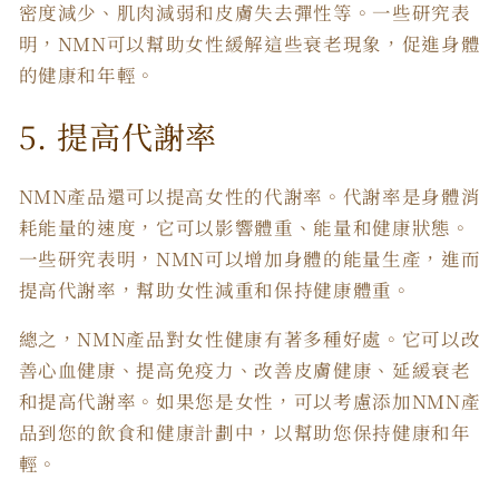
密度減少、肌肉減弱和皮膚失去彈性等。一些研究表
明，NMN可以幫助女性緩解這些衰老現象，促進身體
的健康和年輕。
5. 提高代謝率
NMN產品還可以提高女性的代謝率。代謝率是身體消
耗能量的速度，它可以影響體重、能量和健康狀態。
一些研究表明，NMN可以增加身體的能量生產，進而
提高代謝率，幫助女性減重和保持健康體重。
總之，NMN產品對女性健康有著多種好處。它可以改
善心血健康、提高免疫力、改善皮膚健康、延緩衰老
和提高代謝率。如果您是女性，可以考慮添加NMN產
品到您的飲食和健康計劃中，以幫助您保持健康和年
輕。