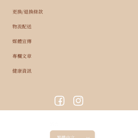
更換/退換條款
物流配送
媒體宣傳
專欄文章
健康資訊
Facebook
Instagram
語言
繁體中文