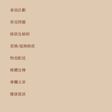
會員計劃
常見問題
條款及細則
更換/退換條款
物流配送
媒體宣傳
專欄文章
健康資訊