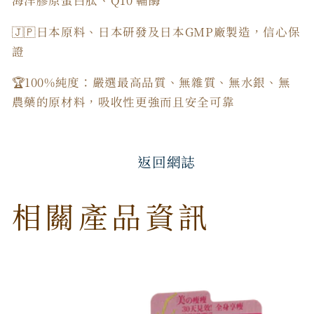
海洋膠原蛋白肽、Q10 輔酶
🇯🇵日本原料、日本研發及日本GMP廠製造，信心保
證
🏆100%純度：嚴選最高品質、無雜質、無水銀、無
農藥的原材料，吸收性更強而且安全可靠
返回網誌
相關產品資訊