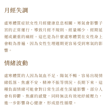
月經失調
虛寒體質症狀
女性月經健康息息相關。寒氣會影響子
宮的正常運行，導致月經不規則、經量稀少、經期延
遲或嚴重的痛經。這也是為什麼虛寒體質在女性身上
會較為普遍，因為女性生理週期更容易受到寒氣的影
響。
情緒波動
虛寒體質的人因為氣血不足、陽氣不暢，容易出現情
緒低落、焦慮不安、精神不振等情況。長期下來，這
種負面情緒可能會對日常生活產生深遠影響。部分人
會有抑鬱、焦慮的感覺，同時無法有效地紓緩壓力，
進一步影響身心健康，形成惡性循環。