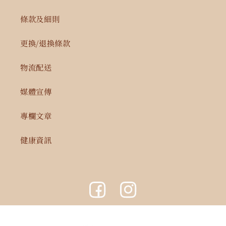
條款及細則
更換/退換條款
物流配送
媒體宣傳
專欄文章
健康資訊
Facebook
Instagram