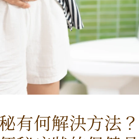
秘有何解決方法