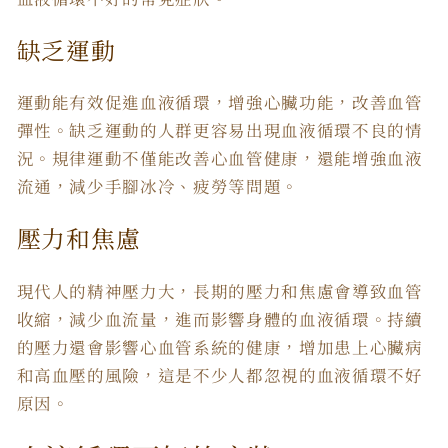
缺乏運動
運動能有效促進血液循環，增強心臟功能，改善血管
彈性。缺乏運動的人群更容易出現血液循環不良的情
況。規律運動不僅能改善心血管健康，還能增強血液
流通，減少手腳冰冷、疲勞等問題。
壓力和焦慮
現代人的精神壓力大，長期的壓力和焦慮會導致血管
收縮，減少血流量，進而影響身體的血液循環。持續
的壓力還會影響心血管系統的健康，增加患上心臟病
和高血壓的風險，這是不少人都忽視的血液循環不好
原因。