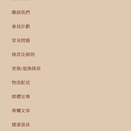
聯絡我們
會員計劃
常見問題
條款及細則
更換/退換條款
物流配送
媒體宣傳
專欄文章
健康資訊