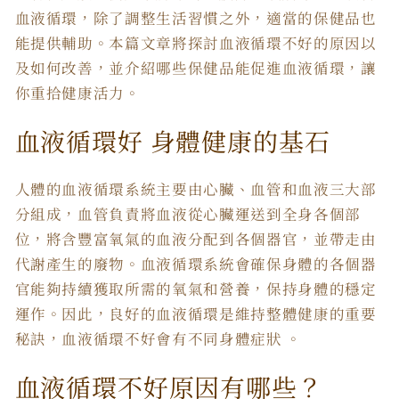
血液循環，除了調整生活習慣之外，適當的保健品也
能提供輔助。本篇文章將探討血液循環不好的原因以
及如何改善，並介紹哪些保健品能促進血液循環，讓
你重拾健康活力。
血液循環好 身體健康的基石
人體的血液循環系統主要由心臟、血管和血液三大部
分組成，血管負責將血液從心臟運送到全身各個部
位，將含豐富氧氣的血液分配到各個器官，並帶走由
代謝產生的廢物。血液循環系統會確保身體的各個器
官能夠持續獲取所需的氧氣和營養，保持身體的穩定
運作。因此，良好的血液循環是維持整體健康的重要
秘訣，血液循環不好會有不同身體症狀 。
血液循環不好原因有哪些？