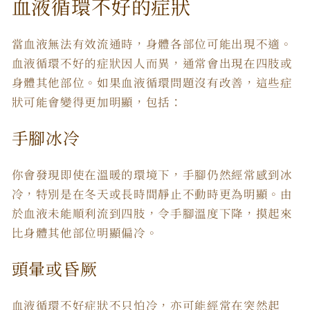
血液循環不好的症狀
當血液無法有效流通時，身體各部位可能出現不適。
血液循環不好的症狀因人而異，通常會出現在四肢或
身體其他部位。如果血液循環問題沒有改善，這些症
狀可能會變得更加明顯，包括：
手腳冰冷
你會發現即使在溫暖的環境下，手腳仍然經常感到冰
冷，特別是在冬天或長時間靜止不動時更為明顯。由
於血液未能順利流到四肢，令手腳溫度下降，摸起來
比身體其他部位明顯偏冷。
頭暈或昏厥
血液循環不好症狀不只怕冷，亦可能經常在突然起