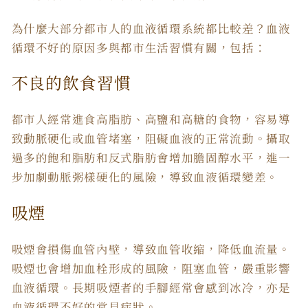
為什麼大部分都市人的血液循環系統都比較差？血液
循環不好的原因多與都市生活習慣有關，包括：
不良的飲食習慣
都市人經常進食高脂肪、高鹽和高糖的食物，容易導
致動脈硬化或血管堵塞，阻礙血液的正常流動。攝取
過多的飽和脂肪和反式脂肪會增加膽固醇水平，進一
步加劇動脈粥樣硬化的風險，導致血液循環變差。
吸煙
吸煙會損傷血管內壁，導致血管收縮，降低血流量。
吸煙也會增加血栓形成的風險，阻塞血管，嚴重影響
血液循環。長期吸煙者的手腳經常會感到冰冷，亦是
血液循環不好的常見症狀。