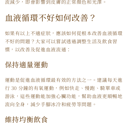
流減少，即會影響到皮膚的正常顏色和光澤。
血液循環不好如何改善？
如果有以上不適症狀，應該如何從根本改善血液循環
不好的問題？大家可以嘗試透過調整生活及飲食習
慣，以改善及促進血液流通：
保持適量運動
運動是促進血液循環最有效的方法之一。建議每天進
行 30 分鐘的有氧運動，例如快走、慢跑、騎單車或
游泳，這些運動能加強心臟功能，幫助血液更順暢地
流向全身，減少手腳冰冷和疲勞等問題。
維持均衡飲食