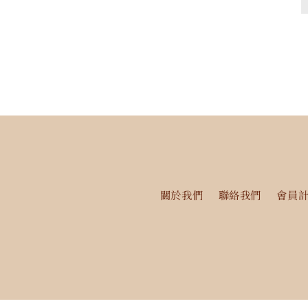
少
加
關於我們
聯絡我們
會員