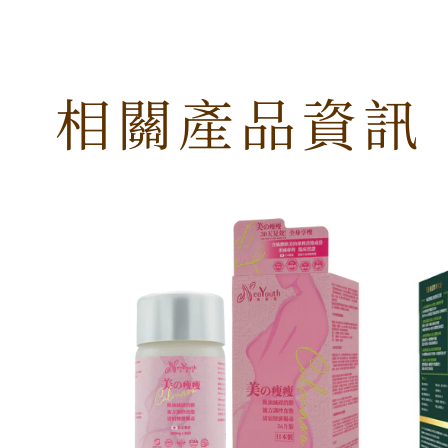
相關產品資訊