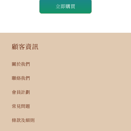
立即購買
減
增
少
加
顧客資訊
關於我們
聯絡我們
會員計劃
常見問題
條款及細則