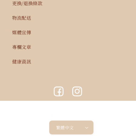
更換/退換條款
物流配送
媒體宣傳
專欄文章
健康資訊
Facebook
Instagram
語言
繁體中文