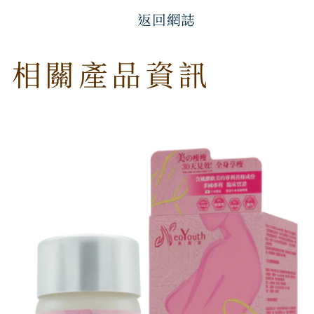
返回網誌
相關產品資訊