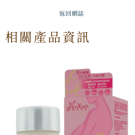
返回網誌
相關產品資訊