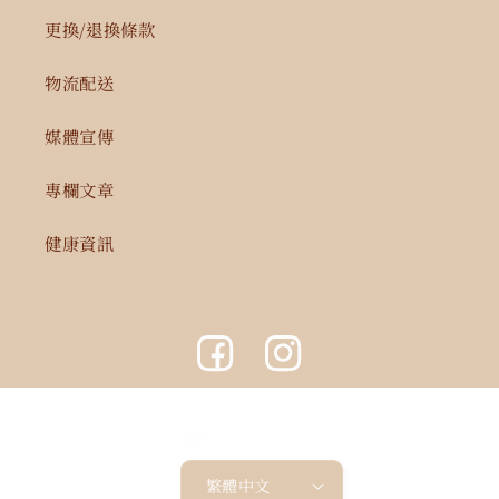
更換/退換條款
物流配送
媒體宣傳
專欄文章
健康資訊
Facebook
Instagram
語言
繁體中文