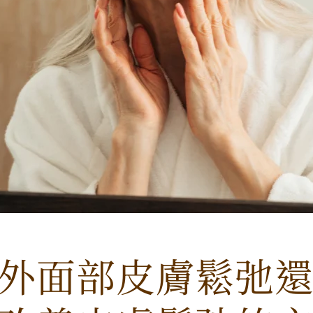
外面部皮膚鬆弛