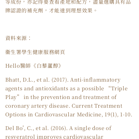
等成份，亦記得要查看產地和配方，盡量選購具有品
牌認證的補充劑，才能達到理想效果。
資料來源：
衞生署學生健康服務網頁
Hello醫師《白藜蘆醇》
Bhatt, D.L., et al. (2017). Anti-inflammatory
agents and antioxidants as a possible “Triple
Play” in the prevention and treatment of
coronary artery disease. Current Treatment
Options in Cardiovascular Medicine, 19(1), 1-10.
Del Bo', C., et al. (2016). A single dose of
resveratrol improves cardiovascular