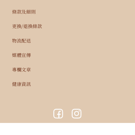
條款及細則
更換/退換條款
物流配送
媒體宣傳
專欄文章
健康資訊
Facebook
Instagram