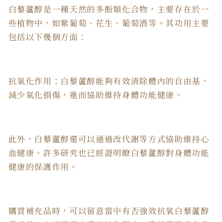
白藜蘆醇是一種天然的多酚類化合物，主要存在於一
些植物中，如紫葡萄、花生、葡萄酒等。其功用主要
包括以下幾個方面：
抗氧化作用：白藜蘆醇能夠有效清除體內的自由基，
減少氧化損傷，進而協助維持身體功能健康。
此外，白藜蘆醇還可以通過改代謝等方式協助維持心
血健康。許多研究也已經證明瞭白藜蘆醇對身體功能
健康的保護作用。
購買補充品時，可以留意當中有否強效抗氧白藜蘆醇