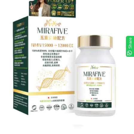
Share