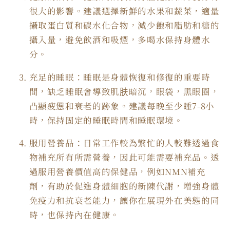
很大的影響。建議選擇新鮮的水果和蔬菜，適量
攝取蛋白質和碳水化合物，減少飽和脂肪和糖的
攝入量，避免飲酒和吸煙，多喝水保持身體水
分。
充足的睡眠：睡眠是身體恢復和修復的重要時
間，缺乏睡眠會導致肌肤暗沉，眼袋，黑眼圈，
凸顯疲憊和衰老的跡象。建議每晚至少睡7-8小
時，保持固定的睡眠時間和睡眠環境。
服用營養品：日常工作較為繁忙的人較難透過食
物補充所有所需營養，因此可能需要補充品。透
過服用營養價值高的保健品，例如NMN補充
劑，有助於促進身體細胞的新陳代謝，增強身體
免疫力和抗衰老能力，讓你在展現外在美態的同
時，也保持內在健康。