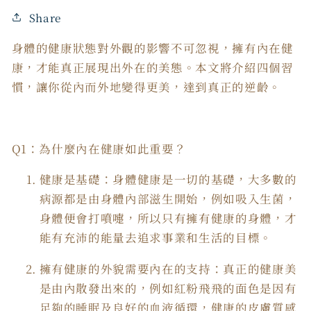
Share
身體的健康狀態對外觀的影響不可忽視，擁有內在健
康，才能真正展現出外在的美態。本文將介紹四個習
慣，讓你從內而外地變得更美，達到真正的逆齡。
Q1：為什麼內在健康如此重要？
健康是基礎：身體健康是一切的基礎，大多數的
病源都是由身體內部滋生開始，例如吸入生菌，
身體便會打噴嚏，所以只有擁有健康的身體，才
能有充沛的能量去追求事業和生活的目標。
擁有健康的外貌需要內在的支持：真正的健康美
是由內散發出來的，例如紅粉飛飛的面色是因有
足夠的睡眠及良好的血液循環，健康的皮膚質感