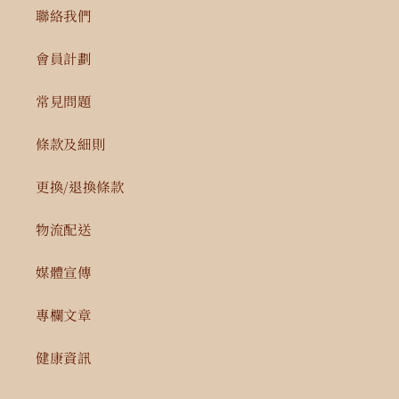
聯絡我們
會員計劃
常見問題
條款及細則
更換/退換條款
物流配送
媒體宣傳
專欄文章
健康資訊