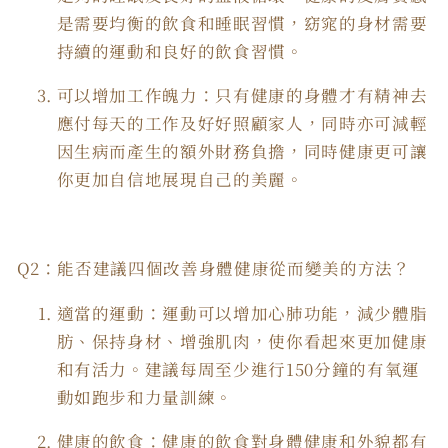
是需要均衡的飲食和睡眠習慣，窈窕的身材需要
持續的運動和良好的飲食習慣。
可以增加工作魄力：只有健康的身體才有精神去
應付每天的工作及好好照顧家人，同時亦可減輕
因生病而產生的額外財務負擔，同時健康更可讓
你更加自信地展現自己的美麗。
Q2：能否建議四個改善身體健康從而變美的方法？
適當的運動：運動可以增加心肺功能，減少體脂
肪、保持身材、增強肌肉，使你看起來更加健康
和有活力。建議每周至少進行150分鐘的有氧運
動如跑步和力量訓練。
健康的飲食：健康的飲食對身體健康和外貌都有