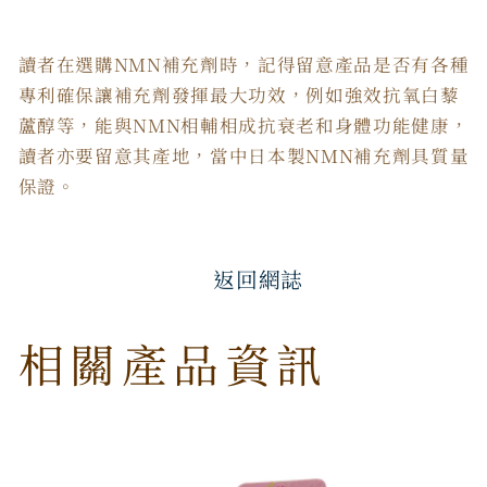
讀者在選購NMN補充劑時，記得留意產品是否有各種
專利確保讓補充劑發揮最大功效，例如強效抗氧白藜
蘆醇等，能與NMN相輔相成抗衰老和身體功能健康，
讀者亦要留意其產地，當中日本製NMN補充劑具質量
保證。
返回網誌
相關產品資訊