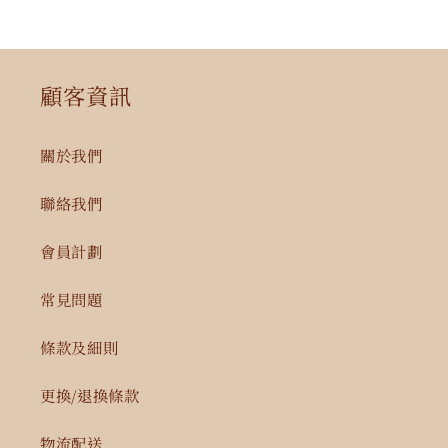
顧客資訊
關於我們
聯絡我們
會員計劃
常見問題
條款及細則
更換/退換條款
物流配送