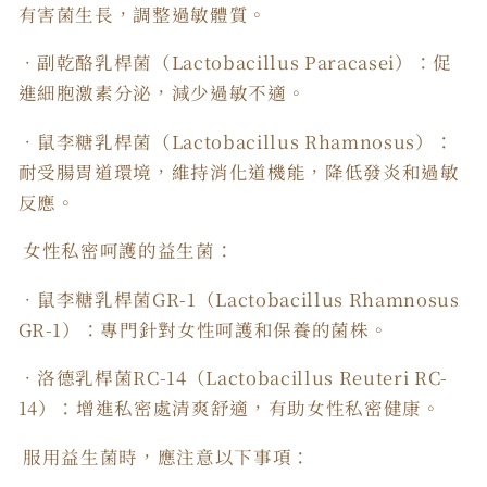
有害菌生長，調整過敏體質。
．副乾酪乳桿菌（Lactobacillus Paracasei）：促
進細胞激素分泌，減少過敏不適。
．鼠李糖乳桿菌（Lactobacillus Rhamnosus）：
耐受腸胃道環境，維持消化道機能，降低發炎和過敏
反應。
女性私密呵護的益生菌：
．鼠李糖乳桿菌GR-1（Lactobacillus Rhamnosus
GR-1）：專門針對女性呵護和保養的菌株。
．洛德乳桿菌RC-14（Lactobacillus Reuteri RC-
14）：增進私密處清爽舒適，有助女性私密健康。
服用益生菌時，應注意以下事項：