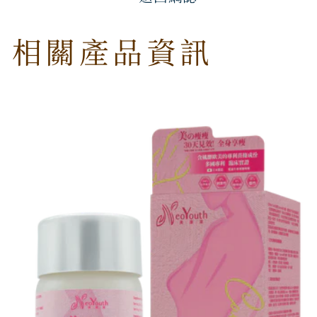
相關產品資訊