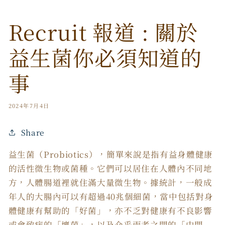
Recruit 報道 : 關於
益生菌你必須知道的
事
2024年7月4日
Share
益生菌（Probiotics），簡單來說是指有益身體健康
的活性微生物或菌種。它們可以居住在人體內不同地
方，人體腸道裡就住滿大量微生物。據統計，一般成
年人的大腸內可以有超過40兆個細菌，當中包括對身
體健康有幫助的「好菌」，亦不乏對健康有不良影響
或會致病的「壞菌」，以及介乎兩者之間的「中間