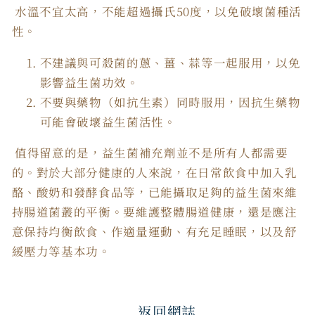
水溫不宜太高，不能超過攝氏50度，以免破壞菌種活
性。
不建議與可殺菌的蔥、薑、蒜等一起服用，以免
影響益生菌功效。
不要與藥物（如抗生素）同時服用，因抗生藥物
可能會破壞益生菌活性。
值得留意的是，益生菌補充劑並不是所有人都需要
的。對於大部分健康的人來說，在日常飲食中加入乳
酪、酸奶和發酵食品等，已能攝取足夠的益生菌來維
持腸道菌叢的平衡。要維護整體腸道健康，還是應注
意保持均衡飲食、作適量運動、有充足睡眠，以及舒
緩壓力等基本功。
返回網誌