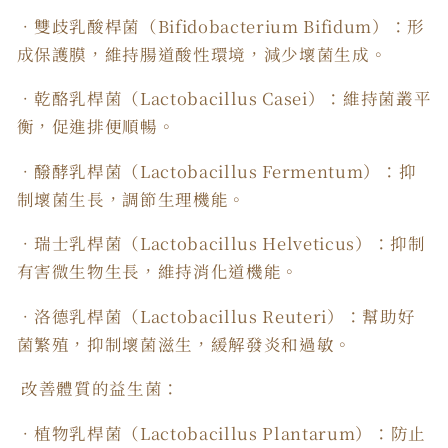
．雙歧乳酸桿菌（Bifidobacterium Bifidum）：形
成保護膜，維持腸道酸性環境，減少壞菌生成。
．乾酪乳桿菌（Lactobacillus Casei）：維持菌叢平
衡，促進排便順暢。
．醱酵乳桿菌（Lactobacillus Fermentum）：抑
制壞菌生長，調節生理機能。
．瑞士乳桿菌（Lactobacillus Helveticus）：抑制
有害微生物生長，維持消化道機能。
．洛德乳桿菌（Lactobacillus Reuteri）：幫助好
菌繁殖，抑制壞菌滋生，緩解發炎和過敏。
改善體質的益生菌：
．植物乳桿菌（Lactobacillus Plantarum）：防止