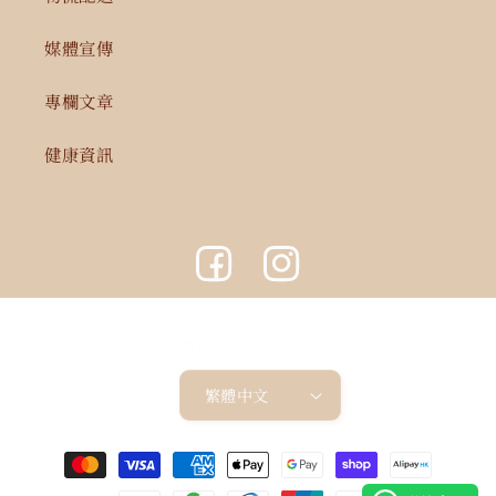
媒體宣傳
專欄文章
健康資訊
Facebook
Instagram
語言
繁體中文
付
款