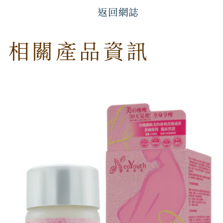
返回網誌
相關產品資訊