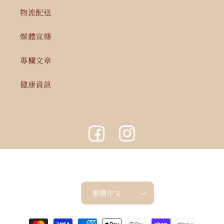
物流配送
媒體宣傳
專欄文章
健康資訊
Facebook
Instagram
語言
繁體中文
付