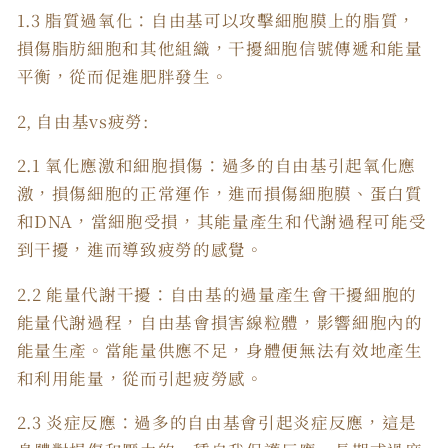
1.3 脂質過氧化：自由基可以攻擊細胞膜上的脂質，
損傷脂肪細胞和其他組織，干擾細胞信號傳遞和能量
平衡，從而促進肥胖發生。
2, 自由基vs疲勞:
2.1 氧化應激和細胞損傷：過多的自由基引起氧化應
激，損傷細胞的正常運作，進而損傷細胞膜、蛋白質
和DNA，當細胞受損，其能量產生和代謝過程可能受
到干擾，進而導致疲勞的感覺。
2.2 能量代謝干擾：自由基的過量產生會干擾細胞的
能量代謝過程，自由基會損害線粒體，影響細胞內的
能量生產。當能量供應不足，身體便無法有效地產生
和利用能量，從而引起疲勞感。
2.3 炎症反應：過多的自由基會引起炎症反應，這是