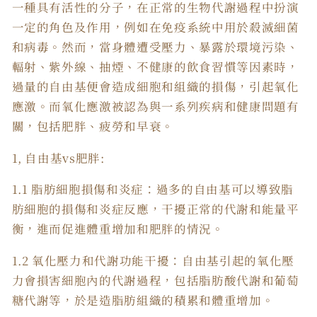
一種具有活性的分子，在正常的生物代謝過程中扮演
一定的角色及作用，例如在免疫系統中用於殺滅細菌
和病毒。然而，當身體遭受壓力、暴露於環境污染、
輻射、紫外線、抽煙、不健康的飲食習慣等因素時，
過量的自由基便會造成細胞和組織的損傷，引起氧化
應激。而氧化應激被認為與一系列疾病和健康問題有
關，包括肥胖、疲勞和早衰。
1, 自由基vs肥胖:
1.1 脂肪細胞損傷和炎症：過多的自由基可以導致脂
肪細胞的損傷和炎症反應，干擾正常的代謝和能量平
衡，進而促進體重增加和肥胖的情況。
1.2 氧化壓力和代謝功能干擾：自由基引起的氧化壓
力會損害細胞內的代謝過程，包括脂肪酸代謝和葡萄
糖代謝等，於是造脂肪組織的積累和體重增加。