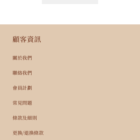
少
加
顧客資訊
關於我們
聯絡我們
會員計劃
常見問題
條款及細則
更換/退換條款